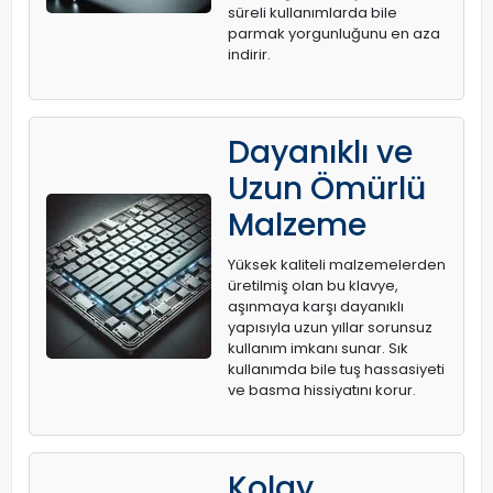
süreli kullanımlarda bile
parmak yorgunluğunu en aza
indirir.
Dayanıklı ve
Uzun Ömürlü
Malzeme
Yüksek kaliteli malzemelerden
üretilmiş olan bu klavye,
aşınmaya karşı dayanıklı
yapısıyla uzun yıllar sorunsuz
kullanım imkanı sunar. Sık
kullanımda bile tuş hassasiyeti
ve basma hissiyatını korur.
Kolay