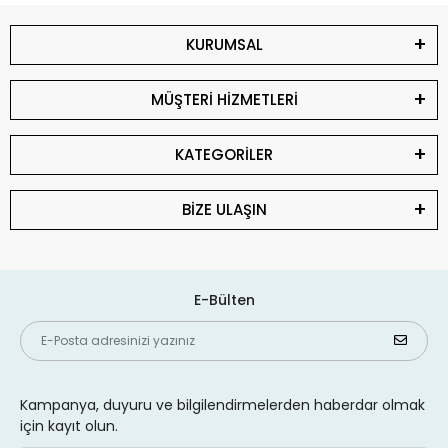
KURUMSAL
MÜŞTERİ HİZMETLERİ
KATEGORİLER
BİZE ULAŞIN
E-Bülten
Kampanya, duyuru ve bilgilendirmelerden haberdar olmak
için kayıt olun.