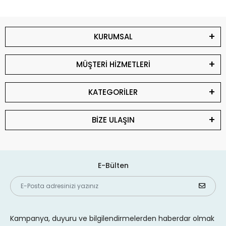
KURUMSAL
MÜŞTERİ HİZMETLERİ
KATEGORİLER
BİZE ULAŞIN
E-Bülten
Kampanya, duyuru ve bilgilendirmelerden haberdar olmak