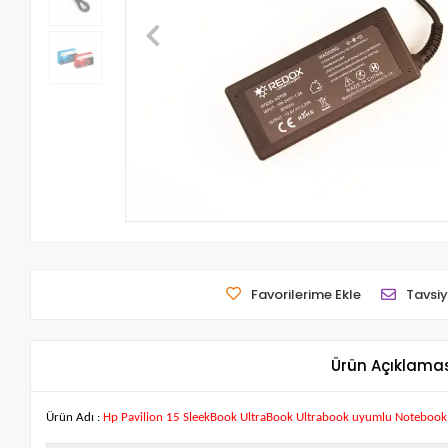
Favorilerime Ekle
Tavsiy
Ürün Açıklama
Ürün Adı :
Hp Pavilion 15 SleekBook UltraBook Ultrabook uyumlu Notebook