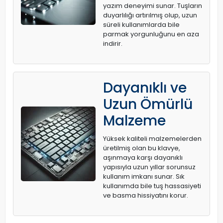
yazım deneyimi sunar. Tuşların
duyarlılığı artırılmış olup, uzun
süreli kullanımlarda bile
parmak yorgunluğunu en aza
indirir.
Dayanıklı ve
Uzun Ömürlü
Malzeme
Yüksek kaliteli malzemelerden
üretilmiş olan bu klavye,
aşınmaya karşı dayanıklı
yapısıyla uzun yıllar sorunsuz
kullanım imkanı sunar. Sık
kullanımda bile tuş hassasiyeti
ve basma hissiyatını korur.