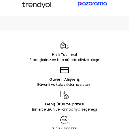
Hızlı Teslimat
Siparişleriniz en kısa sürede elinize ulaşır.
Güvenli Alışveriş
Güvenli ve kolay ödeme sistemi
Geniş Ürün Yelpazesi
Binlerce ürün ve kampanya seçeneği
7 / 24 DESTEK