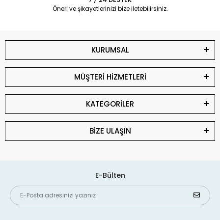
Öneri ve şikayetlerinizi bize iletebilirsiniz.
KURUMSAL
MÜŞTERİ HİZMETLERİ
KATEGORİLER
BİZE ULAŞIN
E-Bülten