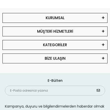
KURUMSAL
MÜŞTERİ HİZMETLERİ
KATEGORİLER
BİZE ULAŞIN
E-Bülten
Kampanya, duyuru ve bilgilendirmelerden haberdar olmak