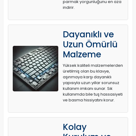
parmak yorgunluğunu en aza
indirir.
Dayanıklı ve
Uzun Ömürlü
Malzeme
Yüksek kaliteli malzemelerden
üretilmiş olan bu klavye,
aşınmaya karşı dayanıklı
yapısıyla uzun yıllar sorunsuz
kullanım imkanı sunar. Sık
kullanımda bile tuş hassasiyeti
ve basma hissiyatını korur.
Kolay