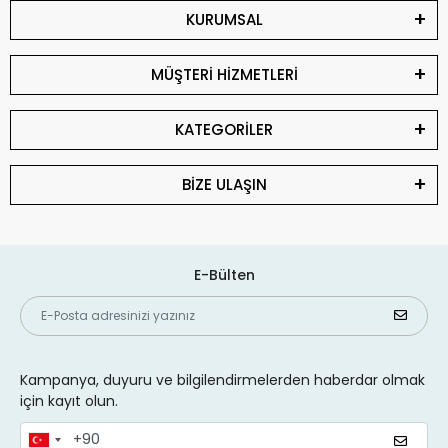
KURUMSAL
MÜŞTERİ HİZMETLERİ
KATEGORİLER
BİZE ULAŞIN
E-Bülten
Kampanya, duyuru ve bilgilendirmelerden haberdar olmak
için kayıt olun.