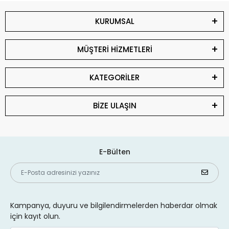
KURUMSAL
MÜŞTERİ HİZMETLERİ
KATEGORİLER
BİZE ULAŞIN
E-Bülten
Kampanya, duyuru ve bilgilendirmelerden haberdar olmak
için kayıt olun.