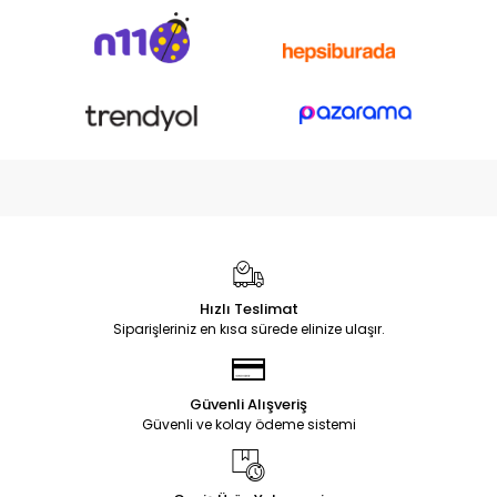
Hızlı Teslimat
Siparişleriniz en kısa sürede elinize ulaşır.
Güvenli Alışveriş
Güvenli ve kolay ödeme sistemi