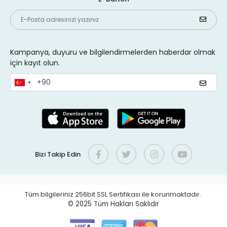
Kampanya, duyuru ve bilgilendirmelerden haberdar olmak
için kayıt olun.
Bizi Takip Edin
Tüm bilgileriniz 256bit SSL Sertifikası ile korunmaktadır.
© 2025
Tüm Hakları Saklıdır