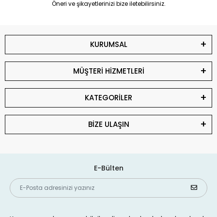
Öneri ve şikayetlerinizi bize iletebilirsiniz.
KURUMSAL
MÜŞTERİ HİZMETLERİ
KATEGORİLER
BİZE ULAŞIN
E-Bülten