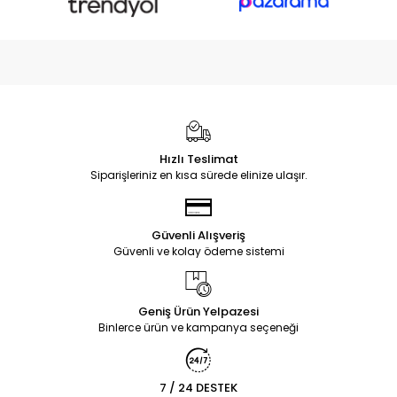
Hızlı Teslimat
Siparişleriniz en kısa sürede elinize ulaşır.
Güvenli Alışveriş
Güvenli ve kolay ödeme sistemi
Geniş Ürün Yelpazesi
Binlerce ürün ve kampanya seçeneği
7 / 24 DESTEK