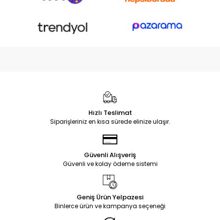
Hızlı Teslimat
Siparişleriniz en kısa sürede elinize ulaşır.
Güvenli Alışveriş
Güvenli ve kolay ödeme sistemi
Geniş Ürün Yelpazesi
Binlerce ürün ve kampanya seçeneği