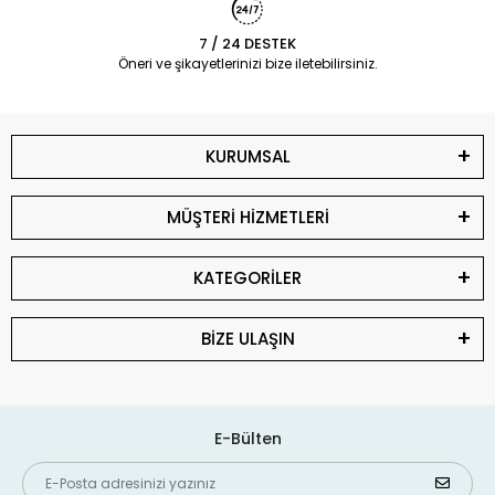
7 / 24 DESTEK
Öneri ve şikayetlerinizi bize iletebilirsiniz.
KURUMSAL
MÜŞTERİ HİZMETLERİ
KATEGORİLER
BİZE ULAŞIN
E-Bülten