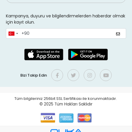
Kampanya, duyuru ve bilgilendirmelerden haberdar olmak
için kayıt olun.
Bizi Takip Edin
Tüm bilgileriniz 256bit SSL Sertifikası ile korunmaktadır.
© 2025
Tüm Hakları Saklıdır