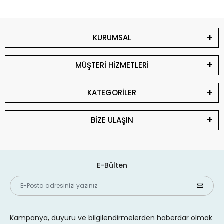
KURUMSAL
MÜŞTERİ HİZMETLERİ
KATEGORİLER
BİZE ULAŞIN
E-Bülten
Kampanya, duyuru ve bilgilendirmelerden haberdar olmak