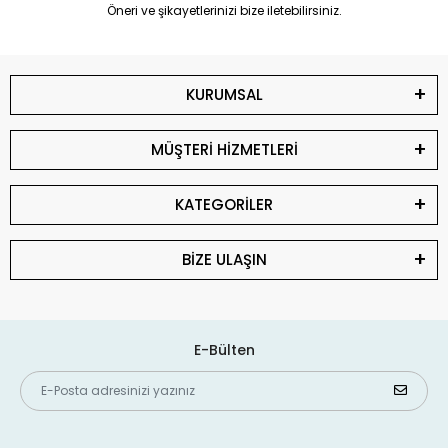
Öneri ve şikayetlerinizi bize iletebilirsiniz.
KURUMSAL
MÜŞTERİ HİZMETLERİ
KATEGORİLER
BİZE ULAŞIN
E-Bülten