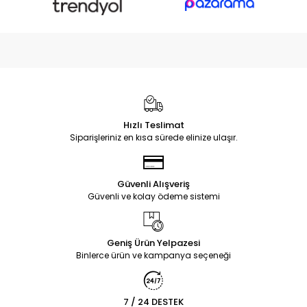
Hızlı Teslimat
Siparişleriniz en kısa sürede elinize ulaşır.
Güvenli Alışveriş
Güvenli ve kolay ödeme sistemi
Geniş Ürün Yelpazesi
Binlerce ürün ve kampanya seçeneği
7 / 24 DESTEK