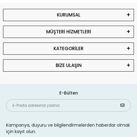
KURUMSAL
MÜŞTERİ HİZMETLERİ
KATEGORİLER
BİZE ULAŞIN
E-Bülten
Kampanya, duyuru ve bilgilendirmelerden haberdar olmak
için kayıt olun.