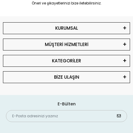
Öneri ve şikayetlerinizi bize iletebilirsiniz.
KURUMSAL
MÜŞTERİ HİZMETLERİ
KATEGORİLER
BİZE ULAŞIN
E-Bülten