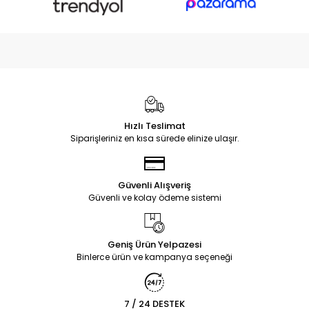
Hızlı Teslimat
Siparişleriniz en kısa sürede elinize ulaşır.
Güvenli Alışveriş
Güvenli ve kolay ödeme sistemi
Geniş Ürün Yelpazesi
Binlerce ürün ve kampanya seçeneği
7 / 24 DESTEK