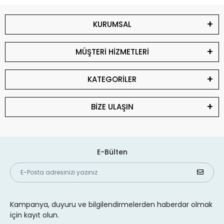
KURUMSAL
MÜŞTERİ HİZMETLERİ
KATEGORİLER
BİZE ULAŞIN
E-Bülten
Kampanya, duyuru ve bilgilendirmelerden haberdar olmak
için kayıt olun.