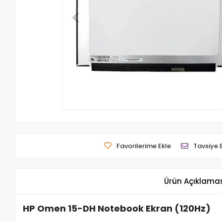
Favorilerime Ekle
Tavsiye 
Ürün Açıklama
HP Omen 15-DH Notebook Ekran (120Hz)