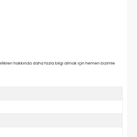
zellikleri hakkında daha fazla bilgi almak için hemen bizimle