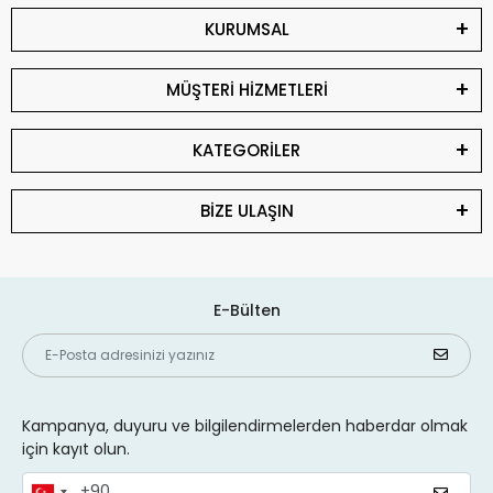
KURUMSAL
MÜŞTERİ HİZMETLERİ
KATEGORİLER
BİZE ULAŞIN
E-Bülten
Kampanya, duyuru ve bilgilendirmelerden haberdar olmak
için kayıt olun.