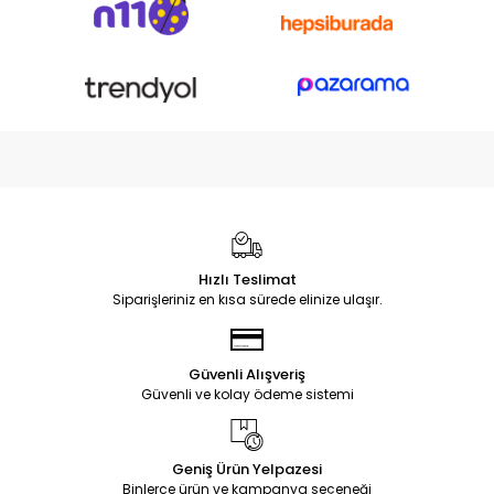
Hızlı Teslimat
Siparişleriniz en kısa sürede elinize ulaşır.
Güvenli Alışveriş
Güvenli ve kolay ödeme sistemi
Geniş Ürün Yelpazesi
Binlerce ürün ve kampanya seçeneği