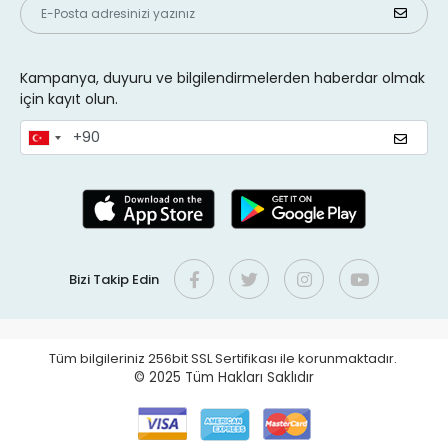
Kampanya, duyuru ve bilgilendirmelerden haberdar olmak
için kayıt olun.
Bizi Takip Edin
Tüm bilgileriniz 256bit SSL Sertifikası ile korunmaktadır.
© 2025
Tüm Hakları Saklıdır