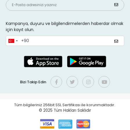
Kampanya, duyuru ve bilgilendirmelerden haberdar olmak
için kayıt olun.
Bizi Takip Edin
Tüm bilgileriniz 256bit SSL Sertifikası ile korunmaktadır.
© 2025
Tüm Hakları Saklıdır