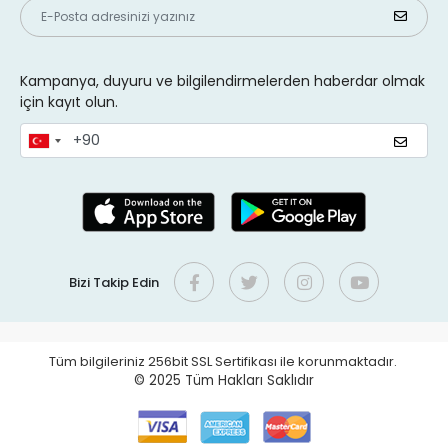
Kampanya, duyuru ve bilgilendirmelerden haberdar olmak
için kayıt olun.
Bizi Takip Edin
Tüm bilgileriniz 256bit SSL Sertifikası ile korunmaktadır.
© 2025
Tüm Hakları Saklıdır