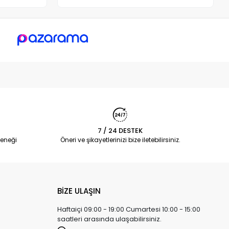
7 / 24 DESTEK
eneği
Öneri ve şikayetlerinizi bize iletebilirsiniz.
BİZE ULAŞIN
Haftaiçi 09:00 - 19:00 Cumartesi 10:00 - 15:00
saatleri arasında ulaşabilirsiniz.