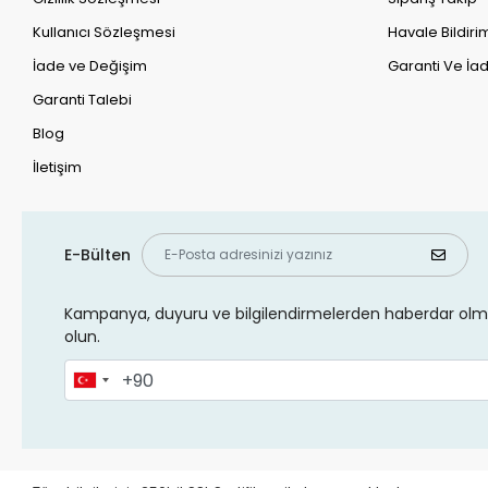
Kullanıcı Sözleşmesi
Havale Bildirim
İade ve Değişim
Garanti Ve İad
Garanti Talebi
Blog
İletişim
E-Bülten
Kampanya, duyuru ve bilgilendirmelerden haberdar olma
olun.