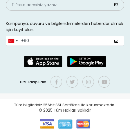
Kampanya, duyuru ve bilgilendirmelerden haberdar olmak
için kayıt olun.
Bizi Takip Edin
Tüm bilgileriniz 256bit SSL Sertifikası ile korunmaktadır.
© 2025
Tüm Hakları Saklıdır