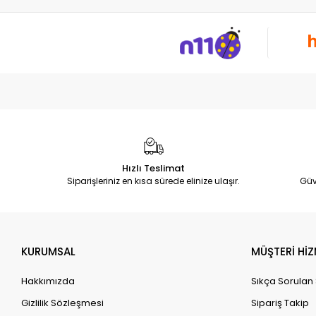
Hızlı Teslimat
Siparişleriniz en kısa sürede elinize ulaşır.
Güv
KURUMSAL
MÜŞTERİ HİZ
Hakkımızda
Sıkça Sorulan
Gizlilik Sözleşmesi
Sipariş Takip