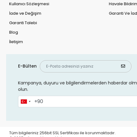
Kullanıcı Sözleşmesi
Havale Bildirim
İade ve Değişim
Garanti Ve İad
Garanti Talebi
Blog
İletişim
E-Bülten
Kampanya, duyuru ve bilgilendirmelerden haberdar olma
olun.
Tüm bilgileriniz 256bit SSL Sertifikası ile korunmaktadır.