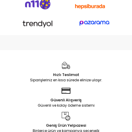
Hızlı Teslimat
Siparişleriniz en kısa sürede elinize ulaşır.
Güvenli Alışveriş
Güvenli ve kolay ödeme sistemi
Geniş Ürün Yelpazesi
Binlerce ürün ve kampanya seçeneği