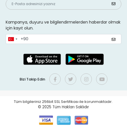
Kampanya, duyuru ve bilgilendirmelerden haberdar olmak
için kayıt olun.
Bizi Takip Edin
Tüm bilgileriniz 256bit SSL Sertifikası ile korunmaktadır.
© 2025
Tüm Hakları Saklıdır