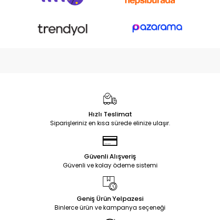
Hızlı Teslimat
Siparişleriniz en kısa sürede elinize ulaşır.
Güvenli Alışveriş
Güvenli ve kolay ödeme sistemi
Geniş Ürün Yelpazesi
Binlerce ürün ve kampanya seçeneği