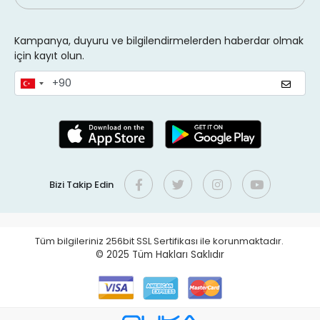
Kampanya, duyuru ve bilgilendirmelerden haberdar olmak
için kayıt olun.
Bizi Takip Edin
Tüm bilgileriniz 256bit SSL Sertifikası ile korunmaktadır.
© 2025
Tüm Hakları Saklıdır