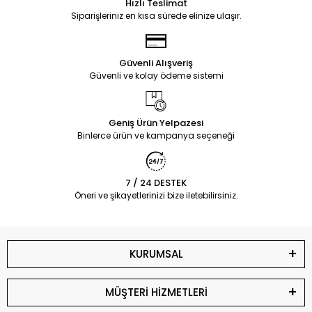
Hızlı Teslimat
Siparişleriniz en kısa sürede elinize ulaşır.
Güvenli Alışveriş
Güvenli ve kolay ödeme sistemi
Geniş Ürün Yelpazesi
Binlerce ürün ve kampanya seçeneği
7 / 24 DESTEK
Öneri ve şikayetlerinizi bize iletebilirsiniz.
KURUMSAL
MÜŞTERİ HİZMETLERİ