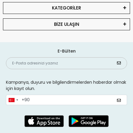
KATEGORİLER
BİZE ULAŞIN
E-Bülten
Kampanya, duyuru ve bilgilendirmelerden haberdar olmak
için kayıt olun.