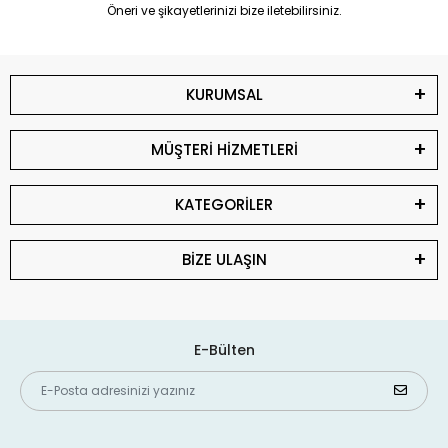
Öneri ve şikayetlerinizi bize iletebilirsiniz.
KURUMSAL
MÜŞTERİ HİZMETLERİ
KATEGORİLER
BİZE ULAŞIN
E-Bülten