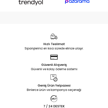
Hızlı Teslimat
Siparişleriniz en kısa sürede elinize ulaşır.
Güvenli Alışveriş
Güvenli ve kolay ödeme sistemi
Geniş Ürün Yelpazesi
Binlerce ürün ve kampanya seçeneği
7 / 24 DESTEK