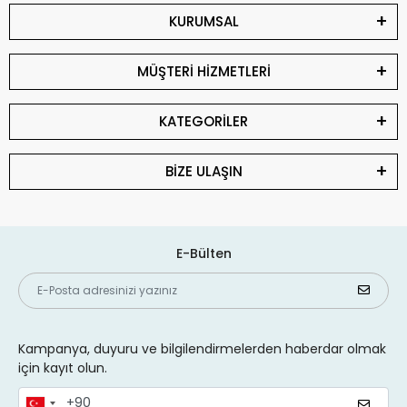
KURUMSAL
MÜŞTERİ HİZMETLERİ
KATEGORİLER
BİZE ULAŞIN
E-Bülten
Kampanya, duyuru ve bilgilendirmelerden haberdar olmak
için kayıt olun.