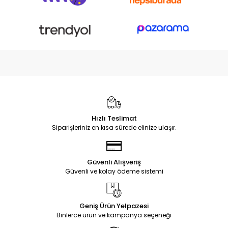
Hızlı Teslimat
Siparişleriniz en kısa sürede elinize ulaşır.
Güvenli Alışveriş
Güvenli ve kolay ödeme sistemi
Geniş Ürün Yelpazesi
Binlerce ürün ve kampanya seçeneği