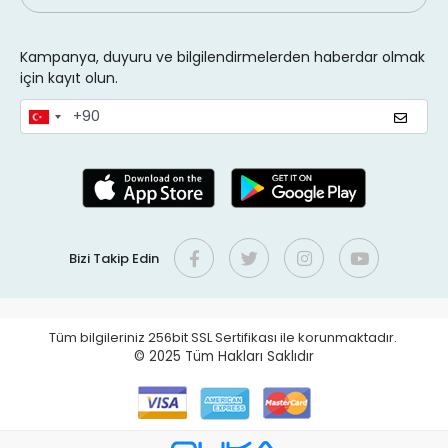
Kampanya, duyuru ve bilgilendirmelerden haberdar olmak
için kayıt olun.
Bizi Takip Edin
Tüm bilgileriniz 256bit SSL Sertifikası ile korunmaktadır.
© 2025
Tüm Hakları Saklıdır