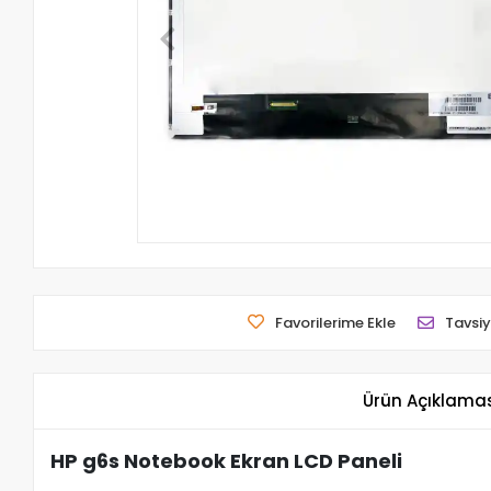
Favorilerime Ekle
Tavsiy
Ürün Açıklama
HP g6s Notebook Ekran LCD Paneli