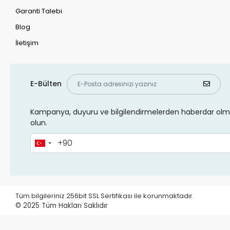
Garanti Talebi
Blog
İletişim
E-Bülten
Kampanya, duyuru ve bilgilendirmelerden haberdar olma
olun.
Tüm bilgileriniz 256bit SSL Sertifikası ile korunmaktadır.
© 2025
Tüm Hakları Saklıdır