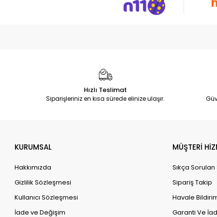
Hızlı Teslimat
Siparişleriniz en kısa sürede elinize ulaşır.
Güv
KURUMSAL
MÜŞTERİ HİZ
Hakkımızda
Sıkça Sorulan
Gizlilik Sözleşmesi
Sipariş Takip
Kullanıcı Sözleşmesi
Havale Bildirim
İade ve Değişim
Garanti Ve İad