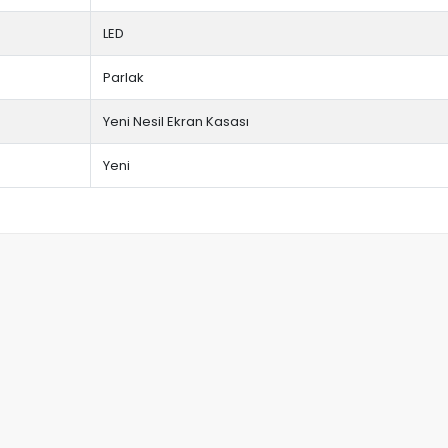
LED
Parlak
Yeni Nesil Ekran Kasası
Yeni