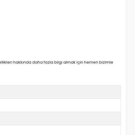
zellikleri hakkında daha fazla bilgi almak için hemen bizimle