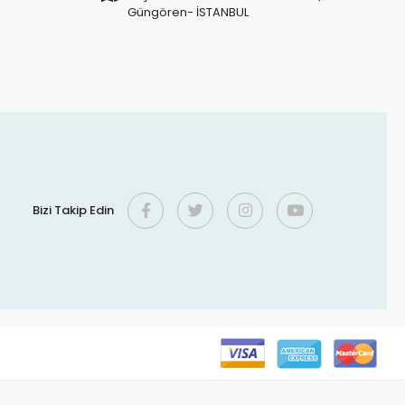
Güngören- İSTANBUL
Bizi Takip Edin