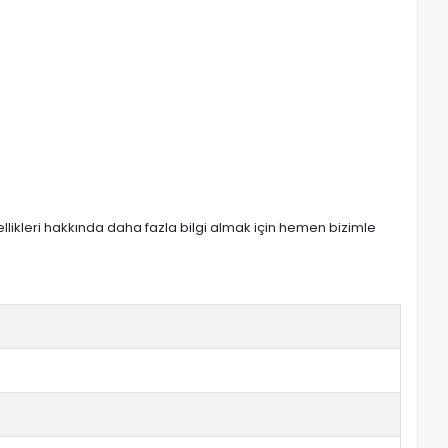
zellikleri hakkında daha fazla bilgi almak için hemen bizimle