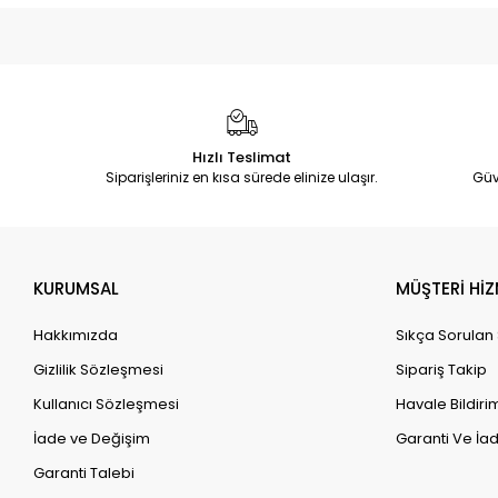
Hızlı Teslimat
Siparişleriniz en kısa sürede elinize ulaşır.
Güv
KURUMSAL
MÜŞTERİ HİZ
Hakkımızda
Sıkça Sorulan
Gizlilik Sözleşmesi
Sipariş Takip
Kullanıcı Sözleşmesi
Havale Bildirim
İade ve Değişim
Garanti Ve İad
Garanti Talebi