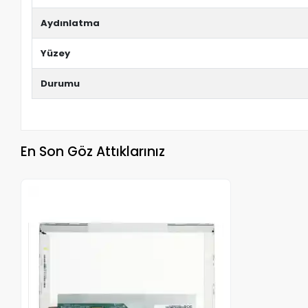
Aydınlatma
Yüzey
Durumu
En Son Göz Attıklarınız