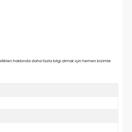
zellikleri hakkında daha fazla bilgi almak için hemen bizimle