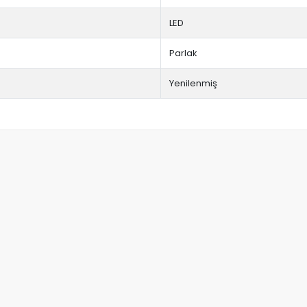
LED
Parlak
Yenilenmiş