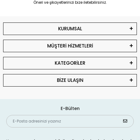
Öneri ve şikayetlerinizi bize iletebilirsiniz.
KURUMSAL
MÜŞTERİ HİZMETLERİ
KATEGORİLER
BİZE ULAŞIN
E-Bülten