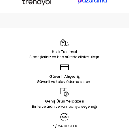
Hızlı Teslimat
Siparişleriniz en kısa sürede elinize ulaşır.
Güvenli Alışveriş
Güvenli ve kolay ödeme sistemi
Geniş Ürün Yelpazesi
Binlerce ürün ve kampanya seçeneği
7 / 24 DESTEK