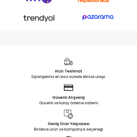
Hızlı Teslimat
Siparişleriniz en kısa sürede elinize ulaşır.
Güvenli Alışveriş
Güvenli ve kolay ödeme sistemi
Geniş Ürün Yelpazesi
Binlerce ürün ve kampanya seçeneği