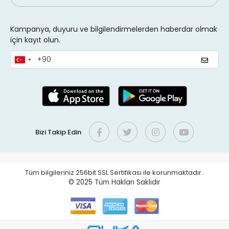
Kampanya, duyuru ve bilgilendirmelerden haberdar olmak
için kayıt olun.
Bizi Takip Edin
Tüm bilgileriniz 256bit SSL Sertifikası ile korunmaktadır.
© 2025
Tüm Hakları Saklıdır