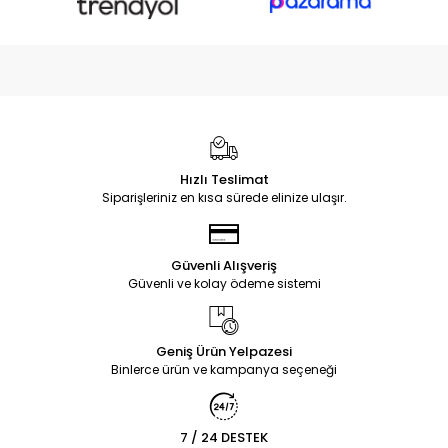
Hızlı Teslimat
Siparişleriniz en kısa sürede elinize ulaşır.
Güvenli Alışveriş
Güvenli ve kolay ödeme sistemi
Geniş Ürün Yelpazesi
Binlerce ürün ve kampanya seçeneği
7 / 24 DESTEK