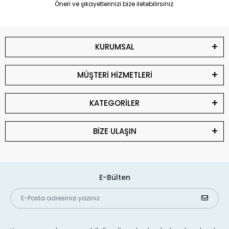
Öneri ve şikayetlerinizi bize iletebilirsiniz.
KURUMSAL
MÜŞTERİ HİZMETLERİ
KATEGORİLER
BİZE ULAŞIN
E-Bülten