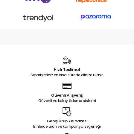
Hızlı Teslimat
Siparişleriniz en kısa sürede elinize ulaşır.
Güvenli Alışveriş
Güvenli ve kolay ödeme sistemi
Geniş Ürün Yelpazesi
Binlerce ürün ve kampanya seçeneği