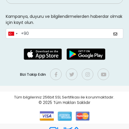
Kampanya, duyuru ve bilgilendirmelerden haberdar olmak
için kayıt olun.
Bizi Takip Edin
Tüm bilgileriniz 256bit SSL Sertifikası ile korunmaktadır.
© 2025
Tüm Hakları Saklıdır