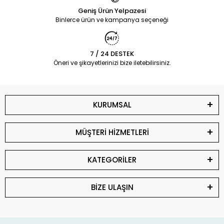
Geniş Ürün Yelpazesi
Binlerce ürün ve kampanya seçeneği
7 / 24 DESTEK
Öneri ve şikayetlerinizi bize iletebilirsiniz.
KURUMSAL
MÜŞTERİ HİZMETLERİ
KATEGORİLER
BİZE ULAŞIN