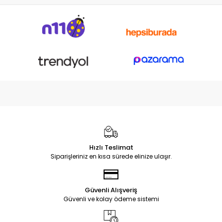
Hızlı Teslimat
Siparişleriniz en kısa sürede elinize ulaşır.
Güvenli Alışveriş
Güvenli ve kolay ödeme sistemi