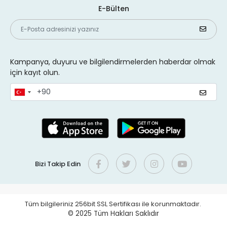
E-Bülten
Kampanya, duyuru ve bilgilendirmelerden haberdar olmak
için kayıt olun.
Bizi Takip Edin
Tüm bilgileriniz 256bit SSL Sertifikası ile korunmaktadır.
© 2025
Tüm Hakları Saklıdır