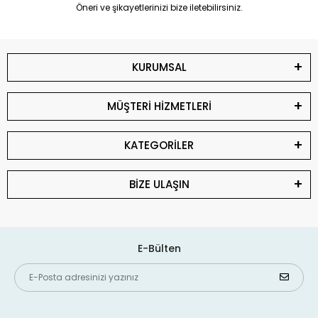
Öneri ve şikayetlerinizi bize iletebilirsiniz.
KURUMSAL
MÜŞTERİ HİZMETLERİ
KATEGORİLER
BİZE ULAŞIN
E-Bülten