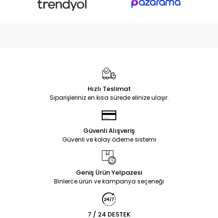
Hızlı Teslimat
Siparişleriniz en kısa sürede elinize ulaşır.
Güvenli Alışveriş
Güvenli ve kolay ödeme sistemi
Geniş Ürün Yelpazesi
Binlerce ürün ve kampanya seçeneği
7 / 24 DESTEK