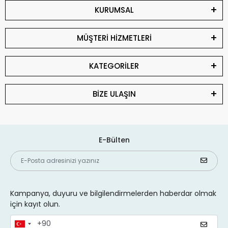
KURUMSAL
MÜŞTERİ HİZMETLERİ
KATEGORİLER
BİZE ULAŞIN
E-Bülten
Kampanya, duyuru ve bilgilendirmelerden haberdar olmak
için kayıt olun.