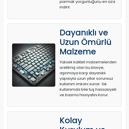
parmak yorgunluğunu en aza
indirir.
Dayanıklı ve
Uzun Ömürlü
Malzeme
Yüksek kaliteli malzemelerden
üretilmiş olan bu klavye,
aşınmaya karşı dayanıklı
yapısıyla uzun yıllar sorunsuz
kullanım imkanı sunar. Sık
kullanımda bile tuş hassasiyeti
ve basma hissiyatını korur.
Kolay