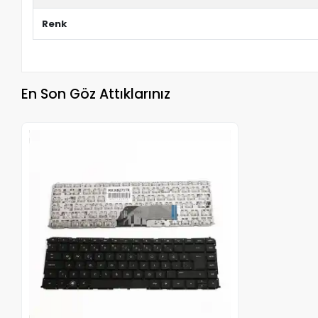
Renk
En Son Göz Attıklarınız