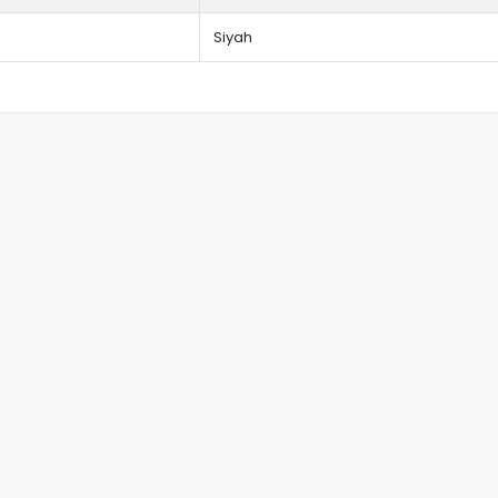
Siyah