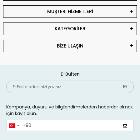
MÜŞTERİ HİZMETLERİ
KATEGORİLER
BİZE ULAŞIN
E-Bülten
Kampanya, duyuru ve bilgilendirmelerden haberdar olmak
için kayıt olun.