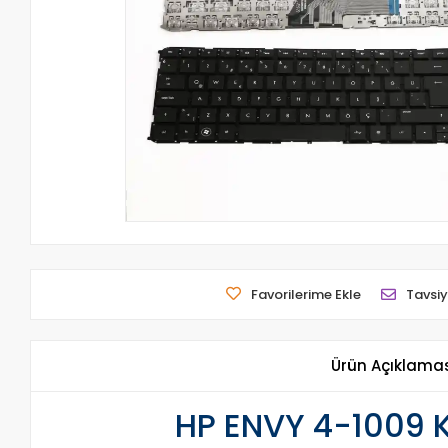
Favorilerime Ekle
Tavsiy
Ürün Açıklama
HP ENVY 4-1009 K