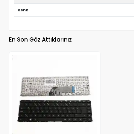
Renk
En Son Göz Attıklarınız