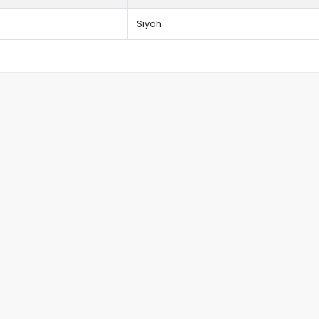
Siyah