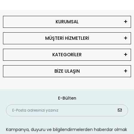
KURUMSAL
MÜŞTERİ HİZMETLERİ
KATEGORİLER
BİZE ULAŞIN
E-Bülten
Kampanya, duyuru ve bilgilendirmelerden haberdar olmak