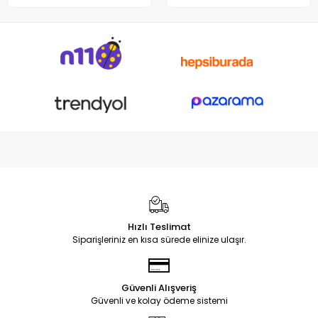
Notebook DC Power Jack
Soketi
Hızlı Teslimat
Siparişleriniz en kısa sürede elinize ulaşır.
Güvenli Alışveriş
Güvenli ve kolay ödeme sistemi