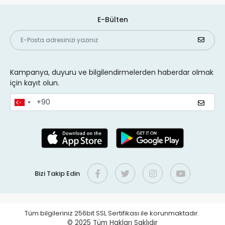
E-Bülten
Kampanya, duyuru ve bilgilendirmelerden haberdar olmak
için kayıt olun.
Bizi Takip Edin
Tüm bilgileriniz 256bit SSL Sertifikası ile korunmaktadır.
© 2025
Tüm Hakları Saklıdır