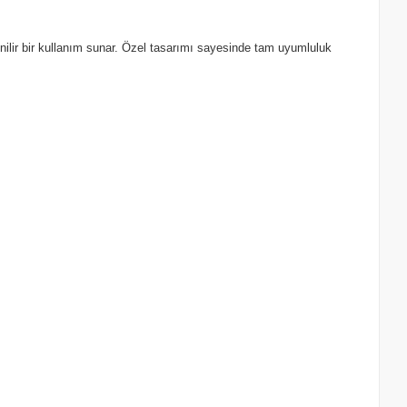
nilir bir kullanım sunar. Özel tasarımı sayesinde tam uyumluluk