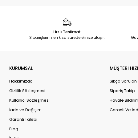
Hızlı Teslimat
Siparişleriniz en kısa sürede elinize ulaşır.
Güv
KURUMSAL
MÜŞTERİ HİZ
Hakkımızda
Sıkça Sorulan
Gizlilik Sözleşmesi
Sipariş Takip
Kullanıcı Sözleşmesi
Havale Bildirim
İade ve Değişim
Garanti Ve İad
Garanti Talebi
Blog