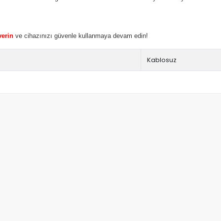
verin
ve cihazınızı güvenle kullanmaya devam edin!
Kablosuz