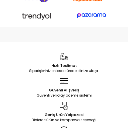
Hızlı Teslimat
Siparişleriniz en kısa sürede elinize ulaşır.
Güvenli Alışveriş
Güvenli ve kolay ödeme sistemi
Geniş Ürün Yelpazesi
Binlerce ürün ve kampanya seçeneği