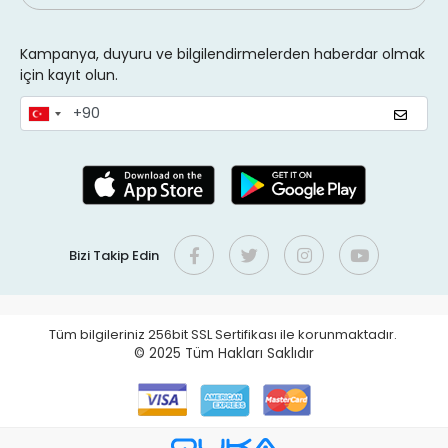
Kampanya, duyuru ve bilgilendirmelerden haberdar olmak
için kayıt olun.
Bizi Takip Edin
Tüm bilgileriniz 256bit SSL Sertifikası ile korunmaktadır.
© 2025
Tüm Hakları Saklıdır