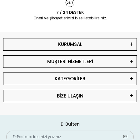
7 / 24 DESTEK
Öneri ve şikayetlerinizi bize iletebilirsiniz.
KURUMSAL
MÜŞTERİ HİZMETLERİ
KATEGORİLER
BİZE ULAŞIN
E-Bülten