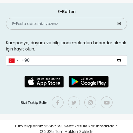
E-Bülten
Kampanya, duyuru ve bilgilendirmelerden haberdar olmak
için kayıt olun.
Bizi Takip Edin
Tüm bilgileriniz 256bit SSL Sertifikası ile korunmaktadır.
© 2025
Tüm Hakları Saklıdır