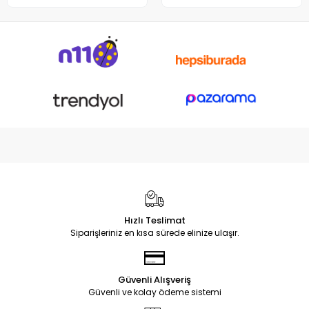
Notebook DC Power Jack
Soketi
Hızlı Teslimat
Siparişleriniz en kısa sürede elinize ulaşır.
Güvenli Alışveriş
Güvenli ve kolay ödeme sistemi