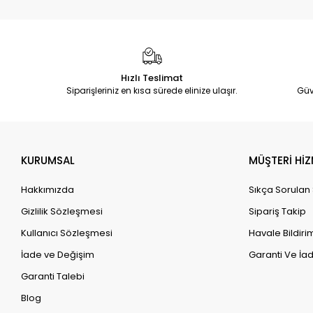
Hızlı Teslimat
Siparişleriniz en kısa sürede elinize ulaşır.
Güv
KURUMSAL
MÜŞTERİ HİZ
Hakkımızda
Sıkça Sorulan
Gizlilik Sözleşmesi
Sipariş Takip
Kullanıcı Sözleşmesi
Havale Bildirim
İade ve Değişim
Garanti Ve İad
Garanti Talebi
Blog