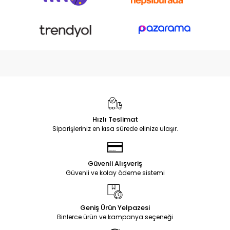
Hızlı Teslimat
Siparişleriniz en kısa sürede elinize ulaşır.
Güvenli Alışveriş
Güvenli ve kolay ödeme sistemi
Geniş Ürün Yelpazesi
Binlerce ürün ve kampanya seçeneği