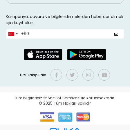
Kampanya, duyuru ve bilgilendirmelerden haberdar olmak
için kayıt olun.
Bizi Takip Edin
Tüm bilgileriniz 256bit SSL Sertifikası ile korunmaktadır.
© 2025
Tüm Hakları Saklıdır