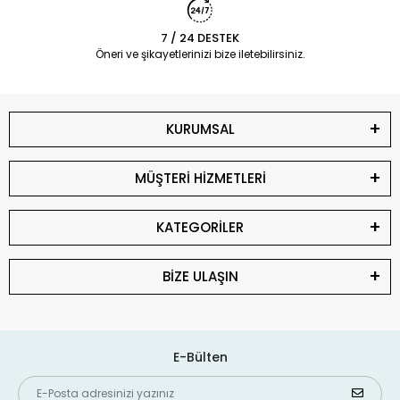
7 / 24 DESTEK
Öneri ve şikayetlerinizi bize iletebilirsiniz.
KURUMSAL
MÜŞTERİ HİZMETLERİ
KATEGORİLER
BİZE ULAŞIN
E-Bülten