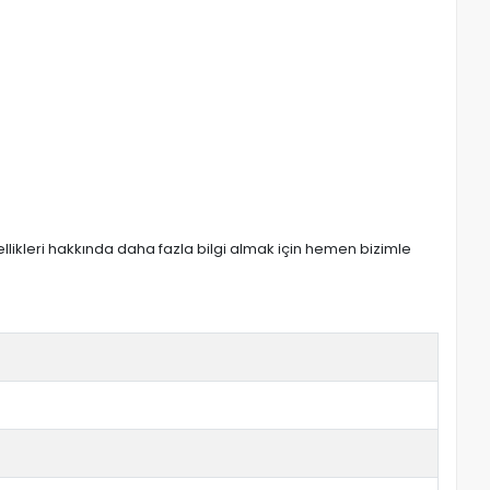
zellikleri hakkında daha fazla bilgi almak için hemen bizimle